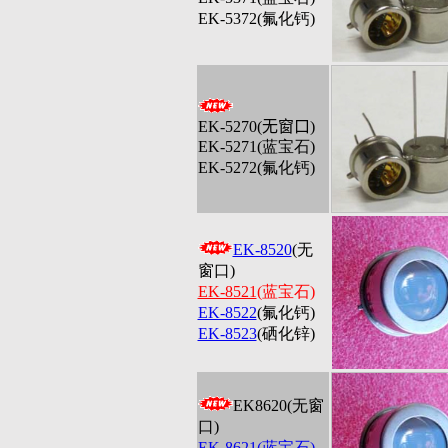
EK-5372(氟化钙)
EK-5270(
无窗口
)
EK-5271(蓝宝石)
EK-5272(氟化钙)
EK-8520
(无
窗口)
EK-8521
(蓝宝石)
EK-8522
(氟化钙)
EK-8523
(硒化锌)
EK8620(无窗
口)
EK-8621(蓝宝石)