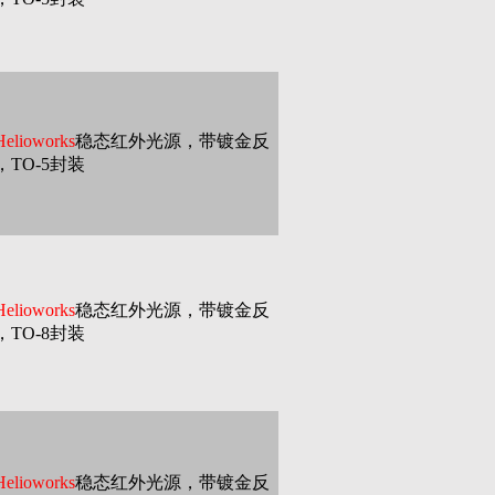
lioworks
稳态红外光源，带镀金反
TO-5封装
lioworks
稳态红外光源，带镀金反
TO-8封装
lioworks
稳态红外光源，带镀金反