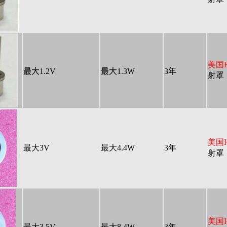
美国He
最大1.2V
最大
1.3W
3
年
射罩，
美国He
最大3V
最大4.4W
3年
射罩，
美国He
最大3.5V
最大8.4W
3年